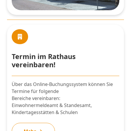
Termin im Rathaus
vereinbaren!
Über das Online-Buchungssystem können Sie
Termine für folgende
Bereiche vereinbaren:
Einwohnermeldeamt & Standesamt,
Kindertagesstätten & Schulen