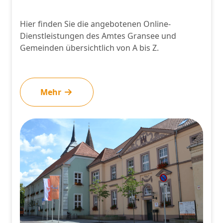
Hier finden Sie die angebotenen Online-
Dienstleistungen des Amtes Gransee und
Gemeinden übersichtlich von A bis Z.
Mehr