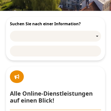
Suchen Sie nach einer Information?
Alle Online-Dienstleistungen
auf einen Blick!