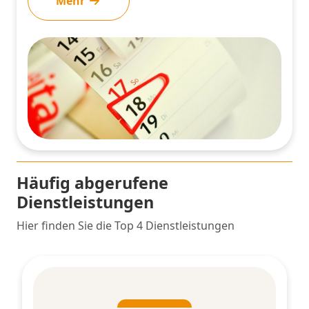
Mehr
Häufig abgerufene
Dienstleistungen
Hier finden Sie die Top 4 Dienstleistungen