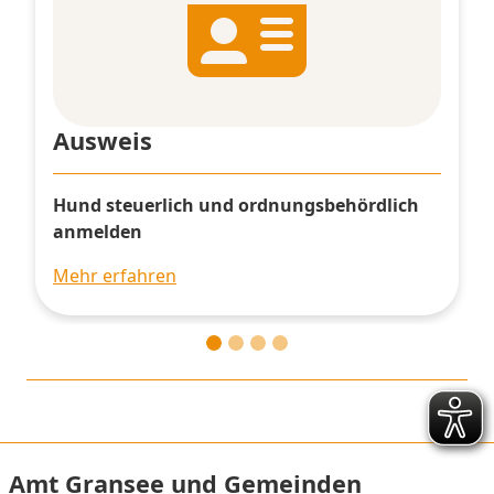
Ausweis
Hund steuerlich und ordnungsbehördlich
anmelden
Mehr erfahren
Amt Gransee und Gemeinden