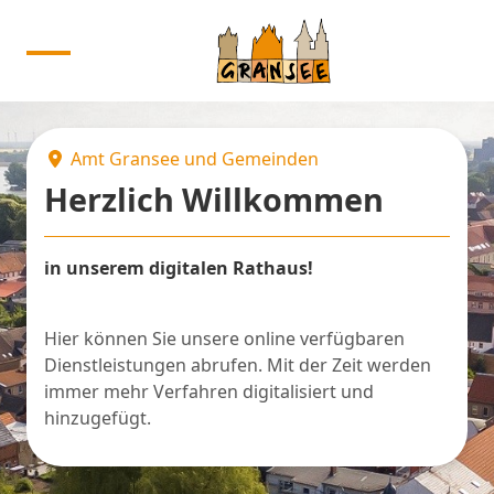
Amt Gransee und Gemeinden
Herzlich Willkommen
in unserem digitalen Rathaus!
Hier können Sie unsere online verfügbaren
Dienstleistungen abrufen. Mit der Zeit werden
immer mehr Verfahren digitalisiert und
hinzugefügt.