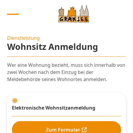
Dienstleistung
Wohnsitz Anmeldung
Wer eine Wohnung bezieht, muss sich innerhalb von
zwei Wochen nach dem Einzug bei der
Meldebehörde seines Wohnortes anmelden.
Elektronische Wohnsitzanmeldung
Zum Formular