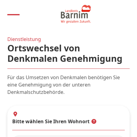
Dienstleistung
Ortswechsel von
Denkmalen Genehmigung
Für das Umsetzen von Denkmalen benötigen Sie
eine Genehmigung von der unteren
Denkmalschutzbehörde.
Bitte wählen Sie Ihren Wohnort