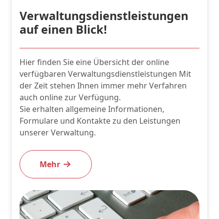
Verwaltungsdienstleistungen
auf einen Blick!
Hier finden Sie eine Übersicht der online
verfügbaren Verwaltungsdienstleistungen Mit
der Zeit stehen Ihnen immer mehr Verfahren
auch online zur Verfügung.
Sie erhalten allgemeine Informationen,
Formulare und Kontakte zu den Leistungen
unserer Verwaltung.
Mehr