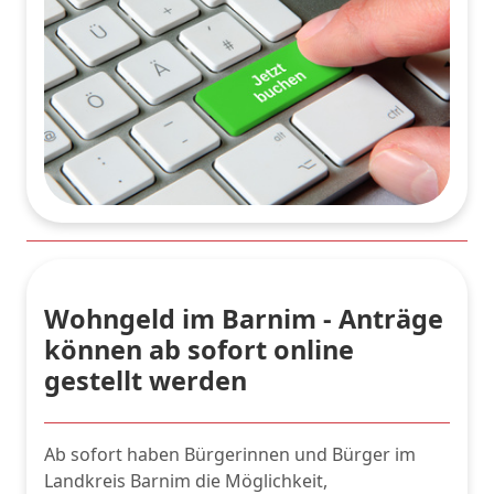
Wohngeld im Barnim - Anträge
können ab sofort online
gestellt werden
Ab sofort haben Bürgerinnen und Bürger im
Landkreis Barnim die Möglichkeit,