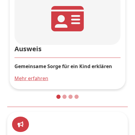
Ausweis
Gemeinsame Sorge für ein Kind erklären
Mehr erfahren