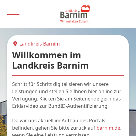
Landkreis Barnim
Willkommen im
Landkreis Barnim
Schritt für Schritt digitalisieren wir unsere
Leistungen und stellen Sie Ihnen hier online zur
Verfügung. Klicken Sie am Seitenende gern das
Erklärvideo zur BundID-Authentifizierung.
Da wir uns aktuell im Aufbau des Portals
befinden, gehen Sie bitte zurück auf
barnim.de
,
wenn Sie eine Leistung vermissen.