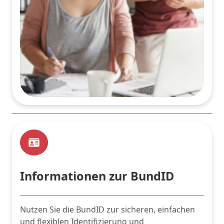
Informationen zur BundID
Nutzen Sie die BundID zur sicheren, einfachen
und flexiblen Identifizierung und