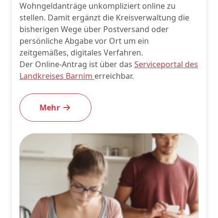
Wohngeldanträge unkompliziert online zu
stellen. Damit ergänzt die Kreisverwaltung die
bisherigen Wege über Postversand oder
persönliche Abgabe vor Ort um ein
zeitgemäßes, digitales Verfahren.
Der Online-Antrag ist über das
Serviceportal des
Landkreises Barnim
erreichbar.
Mehr