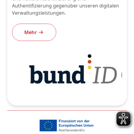
Authentifizierung gegenüber unseren digitalen
Verwaltungsleistungen.
Mehr