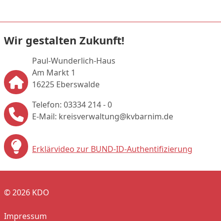
Wir gestalten Zukunft!
Paul-Wunderlich-Haus
Am Markt 1
16225 Eberswalde
Telefon: 03334 214 - 0
E-Mail: kreisverwaltung@kvbarnim.de
Erklärvideo zur BUND-ID-Authentifizierung
© 2026 KDO
Impressum