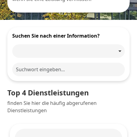
Suchen Sie nach einer Information?
Top 4 Dienstleistungen
finden Sie hier die häufig abgerufenen
Dienstleistungen