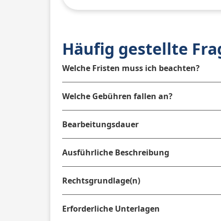
Häufig gestellte Fr
Welche Fristen muss ich beachten?
Welche Gebühren fallen an?
Bearbeitungsdauer
Ausführliche Beschreibung
Rechtsgrundlage(n)
Erforderliche Unterlagen