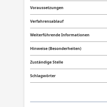
Voraussetzungen
Verfahrensablauf
Weiterführende Informationen
Hinweise (Besonderheiten)
Zuständige Stelle
Schlagwörter