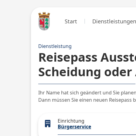
Start
Dienstleistunge
Dienstleistung
Reisepass Auss
Scheidung oder
Ihr Name hat sich geändert und Sie planen
Dann müssen Sie einen neuen Reisepass 
Einrichtung
Bürgerservice