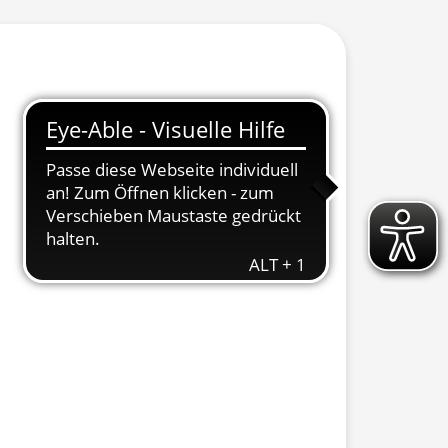
 ausklappen