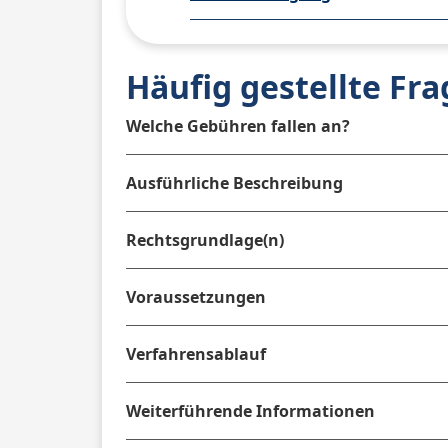
Häufig gestellte Fr
Welche Gebühren fallen an?
Ausführliche Beschreibung
Rechtsgrundlage(n)
Voraussetzungen
Verfahrensablauf
Weiterführende Informationen