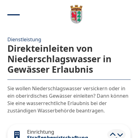
Dienstleistung
Direkteinleiten von
Niederschlagswasser in
Gewässer Erlaubnis
Sie wollen Niederschlagswasser versickern oder in
ein oberirdisches Gewässer einleiten? Dann können
Sie eine wasserrechtliche Erlaubnis bei der
zuständigen Wasserbehörde beantragen.
Einrichtung
Elemen
Straßenbewirtschaftung