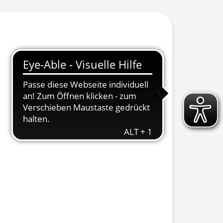
 ausklappen