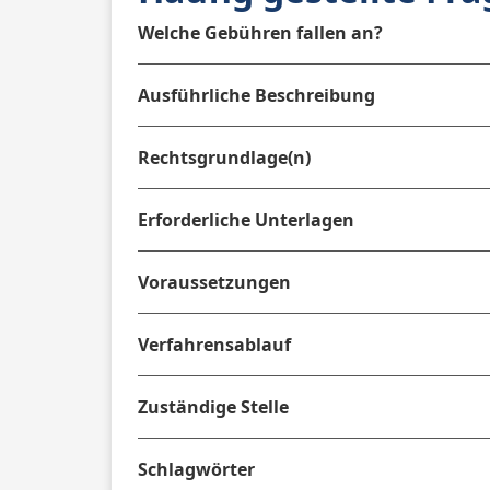
Welche Gebühren fallen an?
Ausführliche Beschreibung
Rechtsgrundlage(n)
Erforderliche Unterlagen
Voraussetzungen
Verfahrensablauf
Zuständige Stelle
Schlagwörter