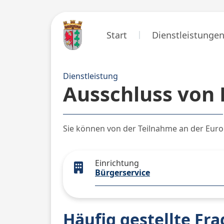
Start
Dienstleistunge
Dienstleistung
Ausschluss von
Sie können von der Teilnahme an der Eur
Einrichtung
Bürgerservice
Häufig gestellte Fr