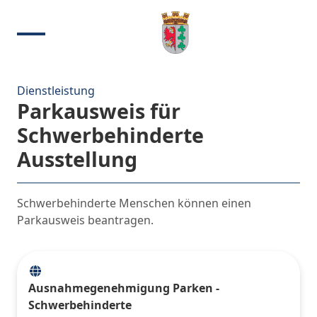
Dienstleistung
Parkausweis für
Schwerbehinderte
Ausstellung
Schwerbehinderte Menschen können einen
Parkausweis beantragen.
Ausnahmegenehmigung Parken -
Schwerbehinderte