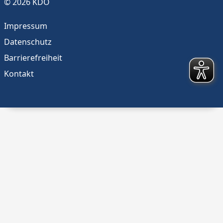
© 2026 KDO
Impressum
Datenschutz
Barrierefreiheit
Kontakt