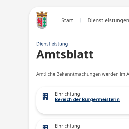
Start
Dienstleistunge
Dienstleistung
Amtsblatt
Amtliche Bekanntmachungen werden im Amt
Einrichtung
Bereich der Bürgermeisterin
Einrichtung