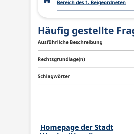
Bereich des 1. Beigeordneten
Häufig gestellte Fr
Ausführliche Beschreibung
Rechtsgrundlage(n)
Schlagwörter
Homepage der Stadt