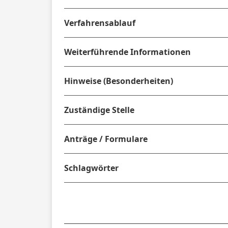
Verfahrensablauf
Weiterführende Informationen
Hinweise (Besonderheiten)
Zuständige Stelle
Anträge / Formulare
Schlagwörter