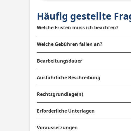
Häufig gestellte Fr
Welche Fristen muss ich beachten?
Welche Gebühren fallen an?
Bearbeitungsdauer
Ausführliche Beschreibung
Rechtsgrundlage(n)
Erforderliche Unterlagen
Voraussetzungen