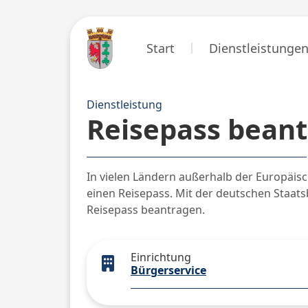
Start
Dienstleistunge
Dienstleistung
Reisepass bean
In vielen Ländern außerhalb der Europäisc
einen Reisepass. Mit der deutschen Staat
Reisepass beantragen.
Einrichtung
Bürgerservice