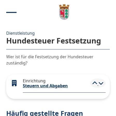
Dienstleistung
Hundesteuer Festsetzung
Wer ist für die Festsetzung der Hundesteuer
zuständig?
Einrichtung
Elemen
Steuern und Abgaben
Häufig gestellte Fragen