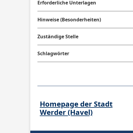
Erforderliche Unterlagen
Hinweise (Besonderheiten)
Zuständige Stelle
Schlagwörter
Homepage der Stadt
Werder (Havel)