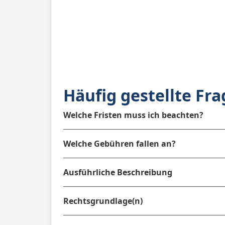
Häufig gestellte Fr
Welche Fristen muss ich beachten?
Welche Gebühren fallen an?
Ausführliche Beschreibung
Rechtsgrundlage(n)