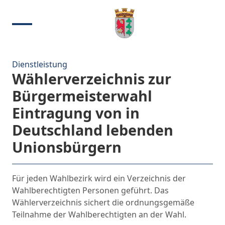
Dienstleistung
Wählerverzeichnis zur
Bürgermeisterwahl
Eintragung von in
Deutschland lebenden
Unionsbürgern
Für jeden Wahlbezirk wird ein Verzeichnis der
Wahlberechtigten Personen geführt. Das
Wählerverzeichnis sichert die ordnungsgemäße
Teilnahme der Wahlberechtigten an der Wahl.