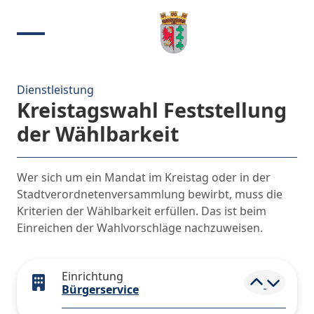
Dienstleistung
Kreistagswahl Feststellung
der Wählbarkeit
Wer sich um ein Mandat im Kreistag oder in der
Stadtverordnetenversammlung bewirbt, muss die
Kriterien der Wählbarkeit erfüllen. Das ist beim
Einreichen der Wahlvorschläge nachzuweisen.
Einrichtung
Elemen
Bürgerservice