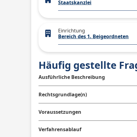
Staatskanzlei
Einrichtung
Bereich des 1. Beigeordneten
Häufig gestellte Fr
Ausführliche Beschreibung
Rechtsgrundlage(n)
Voraussetzungen
Verfahrensablauf