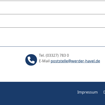
Tel. (03327) 783 0
E-Mail
poststelle@werder-havel.de
Impressum