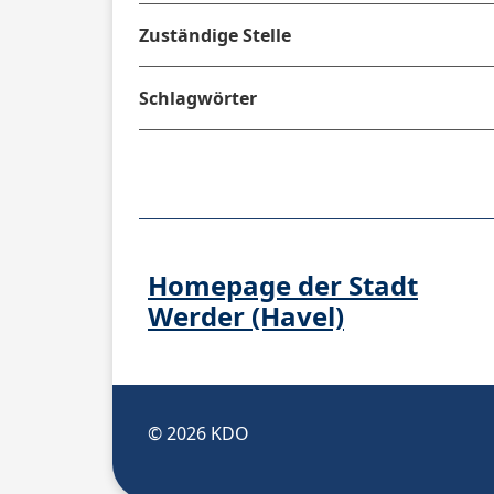
Zuständige Stelle
Schlagwörter
Homepage der Stadt
Werder (Havel)
© 2026 KDO