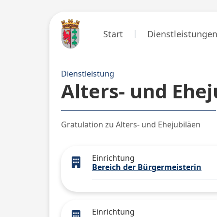
Start
Dienstleistunge
Dienstleistung
Alters- und Ehe
Gratulation zu Alters- und Ehejubiläen
Einrichtung
Bereich der Bürgermeisterin
Einrichtung