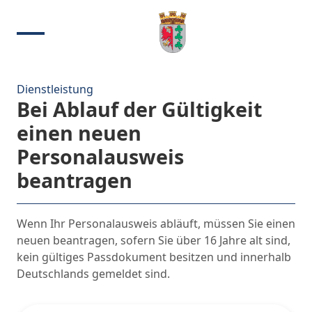
Dienstleistung
Bei Ablauf der Gültigkeit
einen neuen
Personalausweis
beantragen
Wenn Ihr Personalausweis abläuft, müssen Sie einen
neuen beantragen, sofern Sie über 16 Jahre alt sind,
kein gültiges Passdokument besitzen und innerhalb
Deutschlands gemeldet sind.