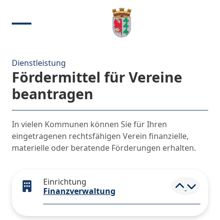
Dienstleistung
Fördermittel für Vereine
beantragen
In vielen Kommunen können Sie für Ihren
eingetragenen rechtsfähigen Verein finanzielle,
materielle oder beratende Förderungen erhalten.
Einrichtung
Elemen
Finanzverwaltung