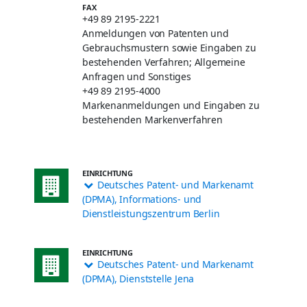
FAX
+49 89 2195-2221
Anmeldungen von Patenten und
Gebrauchsmustern sowie Eingaben zu
bestehenden Verfahren; Allgemeine
Anfragen und Sonstiges
+49 89 2195-4000
Markenanmeldungen und Eingaben zu
bestehenden Markenverfahren
EINRICHTUNG
Deutsches Patent- und Markenamt
(DPMA), Informations- und
Dienstleistungszentrum Berlin
EINRICHTUNG
Deutsches Patent- und Markenamt
(DPMA), Dienststelle Jena