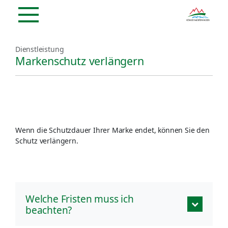
Dienstleistung
Markenschutz verlängern
Wenn die Schutzdauer Ihrer Marke endet, können Sie den
Schutz verlängern.
Welche Fristen muss ich
beachten?