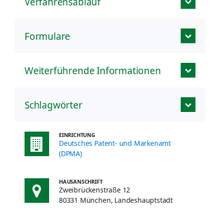
Verfahrensablauf
Formulare
Weiterführende Informationen
Schlagwörter
EINRICHTUNG
Deutsches Patent- und Markenamt
(DPMA)
HAUSANSCHRIFT
Zweibrückenstraße 12
80331 München, Landeshauptstadt