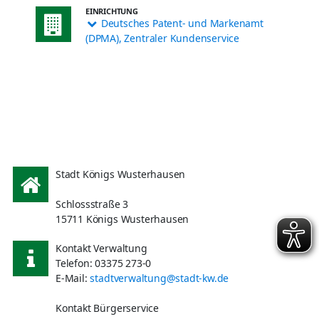
EINRICHTUNG
Deutsches Patent- und Markenamt
(DPMA), Zentraler Kundenservice
Stadt Königs Wusterhausen
Schlossstraße 3
15711 Königs Wusterhausen
Kontakt Verwaltung
Telefon: 03375 273-0
E-Mail:
stadtverwaltung@stadt-kw.de
Kontakt Bürgerservice