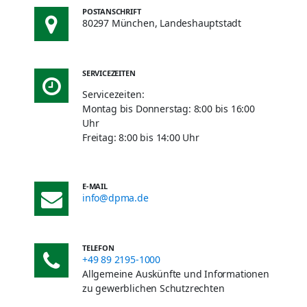
POSTANSCHRIFT
80297 München, Landeshauptstadt
SERVICEZEITEN
Servicezeiten:
Montag bis Donnerstag: 8:00 bis 16:00
Uhr
Freitag: 8:00 bis 14:00 Uhr
E-MAIL
info@dpma.de
TELEFON
+49 89 2195-1000
Allgemeine Auskünfte und Informationen
zu gewerblichen Schutzrechten