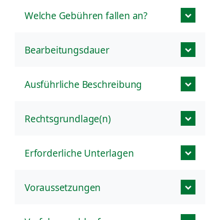
Welche Gebühren fallen an?
Bearbeitungsdauer
Ausführliche Beschreibung
Rechtsgrundlage(n)
Erforderliche Unterlagen
Voraussetzungen