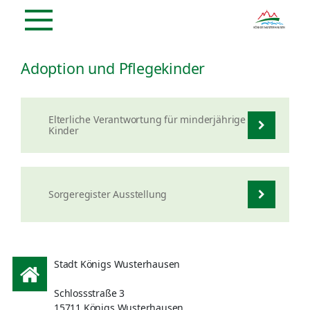
Adoption und Pflegekinder
Elterliche Verantwortung für minderjährige
Kinder
Sorgeregister Ausstellung
Stadt Königs Wusterhausen
Schlossstraße 3
15711 Königs Wusterhausen