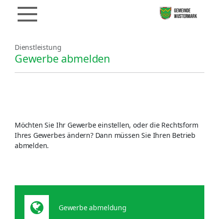
Dienstleistung
Gewerbe abmelden
Möchten Sie Ihr Gewerbe einstellen, oder die Rechtsform
Ihres Gewerbes ändern? Dann müssen Sie Ihren Betrieb
abmelden.
Gewerbe abmeldung