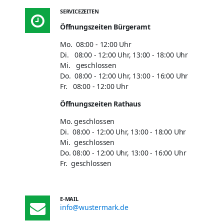
SERVICEZEITEN
Öffnungszeiten Bürgeramt
Mo. 08:00 - 12:00 Uhr
Di. 08:00 - 12:00 Uhr, 13:00 - 18:00 Uhr
Mi. geschlossen
Do. 08:00 - 12:00 Uhr, 13:00 - 16:00 Uhr
Fr. 08:00 - 12:00 Uhr
Öffnungszeiten Rathaus
Mo. geschlossen
Di. 08:00 - 12:00 Uhr, 13:00 - 18:00 Uhr
Mi. geschlossen
Do. 08:00 - 12:00 Uhr, 13:00 - 16:00 Uhr
Fr. geschlossen
E-MAIL
info@wustermark.de