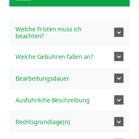
Welche Fristen muss ich
beachten?
Welche Gebühren fallen an?
Bearbeitungsdauer
Ausführliche Beschreibung
Rechtsgrundlage(n)