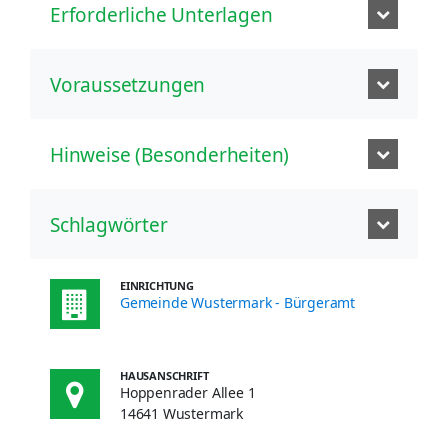
Erforderliche Unterlagen
Voraussetzungen
Hinweise (Besonderheiten)
Schlagwörter
EINRICHTUNG
Gemeinde Wustermark - Bürgeramt
HAUSANSCHRIFT
Hoppenrader Allee 1
14641 Wustermark