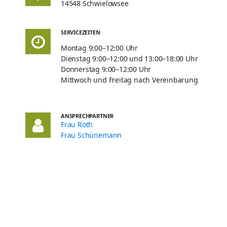
14548 Schwielowsee
SERVICEZEITEN
Montag 9:00–12:00 Uhr
Dienstag 9:00–12:00 und 13:00–18:00 Uhr
Donnerstag 9:00–12:00 Uhr
Mittwoch und Freitag nach Vereinbarung
ANSPRECHPARTNER
Frau Roth
Frau Schünemann