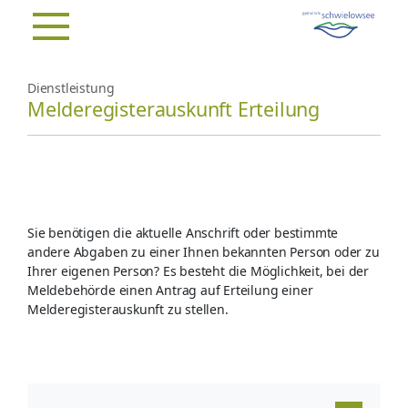
Dienstleistung
Melderegisterauskunft Erteilung
Sie benötigen die aktuelle Anschrift oder bestimmte
andere Abgaben zu einer Ihnen bekannten Person oder zu
Ihrer eigenen Person? Es besteht die Möglichkeit, bei der
Meldebehörde einen Antrag auf Erteilung einer
Melderegisterauskunft zu stellen.