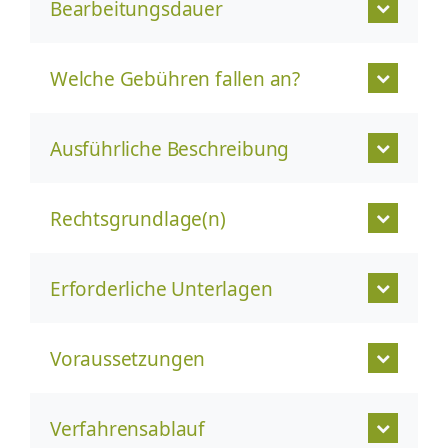
Bearbeitungsdauer
Welche Gebühren fallen an?
Ausführliche Beschreibung
Rechtsgrundlage(n)
Erforderliche Unterlagen
Voraussetzungen
Verfahrensablauf