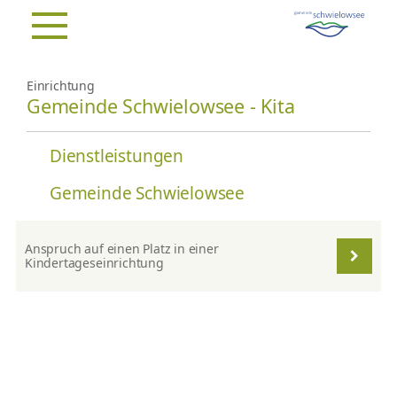
Einrichtung
Gemeinde Schwielowsee - Kita
Dienstleistungen
Gemeinde Schwielowsee
Anspruch auf einen Platz in einer
Kindertageseinrichtung