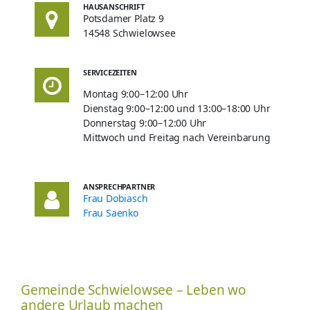
HAUSANSCHRIFT
Potsdamer Platz 9
14548 Schwielowsee
SERVICEZEITEN
Montag 9:00–12:00 Uhr
Dienstag 9:00–12:00 und 13:00–18:00 Uhr
Donnerstag 9:00–12:00 Uhr
Mittwoch und Freitag nach Vereinbarung
ANSPRECHPARTNER
Frau Dobiasch
Frau Saenko
Gemeinde Schwielowsee – Leben wo
andere Urlaub machen