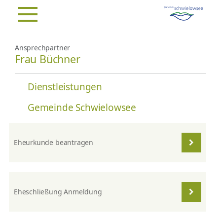
Ansprechpartner
Frau Büchner
Dienstleistungen
Gemeinde Schwielowsee
Eheurkunde beantragen
Eheschließung Anmeldung