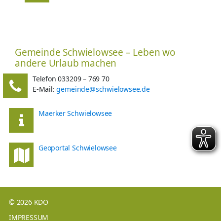
Gemeinde Schwielowsee – Leben wo
andere Urlaub machen
Telefon 033209 – 769 70
E-Mail:
gemeinde@schwielowsee.de
Maerker Schwielowsee
Geoportal Schwielowsee
© 2026 KDO
IMPRESSUM