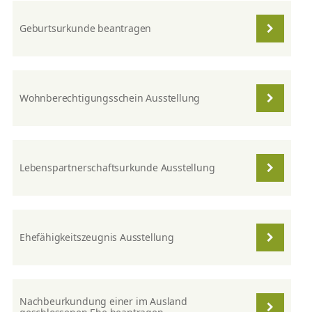
Geburtsurkunde beantragen
Wohnberechtigungsschein Ausstellung
Lebenspartnerschaftsurkunde Ausstellung
Ehefähigkeitszeugnis Ausstellung
Nachbeurkundung einer im Ausland