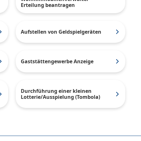
Erteilung beantragen
Aufstellen von Geldspielgeräten
Gaststättengewerbe Anzeige
Durchführung einer kleinen
Lotterie/Ausspielung (Tombola)