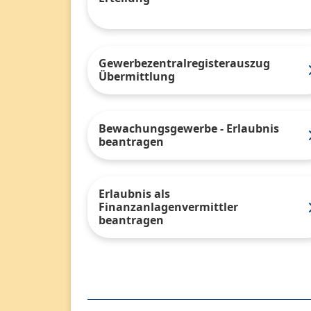
Gewerbezentralregisterauszug
Übermittlung
Bewachungsgewerbe - Erlaubnis
beantragen
Erlaubnis als
Finanzanlagenvermittler
beantragen