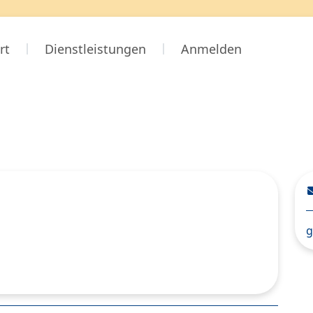
rt
Dienstleistungen
Anmelden
g