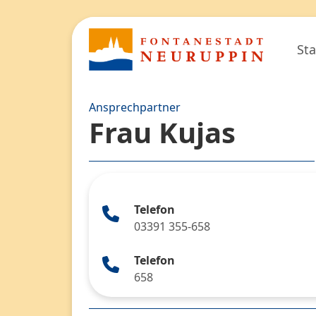
Sta
Ansprechpartner
Frau Kujas
Telefon
03391 355-658
Telefon
658