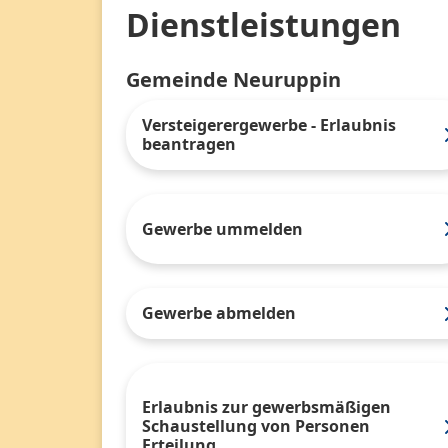
Dienstleistungen
Gemeinde Neuruppin
Versteigerergewerbe - Erlaubnis
beantragen
Gewerbe ummelden
Gewerbe abmelden
Erlaubnis zur gewerbsmäßigen
Schaustellung von Personen
Erteilung