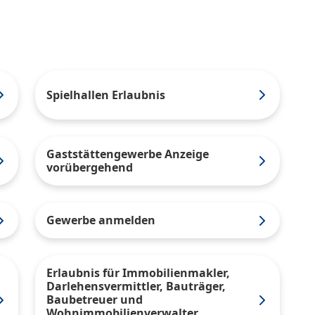
Spielhallen Erlaubnis
Gaststättengewerbe Anzeige
vorübergehend
Gewerbe anmelden
Erlaubnis für Immobilienmakler,
Darlehensvermittler, Bauträger,
Baubetreuer und
Wohnimmobilienverwalter